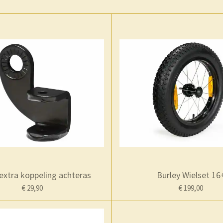
extra koppeling achteras
Burley Wielset 16
€ 29,90
€ 199,00