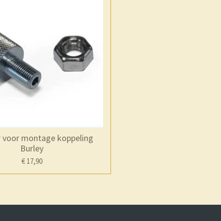
 voor montage koppeling
Burley
€ 17,90