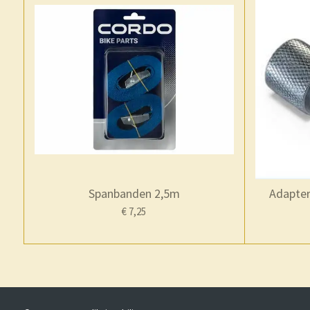
Spanbanden 2,5m
Adapter
€ 7,25