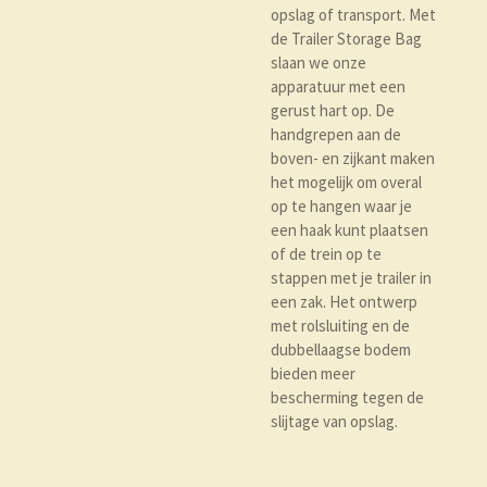
opslag of transport. Met
de Trailer Storage Bag
slaan we onze
apparatuur met een
gerust hart op. De
handgrepen aan de
boven- en zijkant maken
het mogelijk om overal
op te hangen waar je
een haak kunt plaatsen
of de trein op te
stappen met je trailer in
een zak. Het ontwerp
met rolsluiting en de
dubbellaagse bodem
bieden meer
bescherming tegen de
slijtage van opslag.