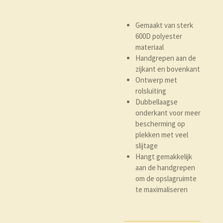
Gemaakt van sterk
600D polyester
materiaal
Handgrepen aan de
zijkant en bovenkant
Ontwerp met
rolsluiting
Dubbellaagse
onderkant voor meer
bescherming op
plekken met veel
slijtage
Hangt gemakkelijk
aan de handgrepen
om de opslagruimte
te maximaliseren