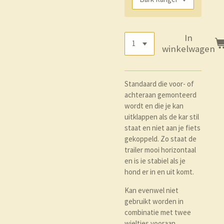
In
winkelwagen
Standaard die voor- of
achteraan gemonteerd
wordt en die je kan
uitklappen als de kar stil
staat en niet aan je fiets
gekoppeld. Zo staat de
trailer mooi horizontaal
en is ie stabiel als je
hond er in en uit komt.
Kan evenwel niet
gebruikt worden in
combinatie met twee
wieltjes vooraan