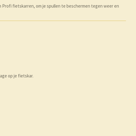
 Profi fietskarren, om je spullen te beschermen tegen weer en
ge op je fietskar.